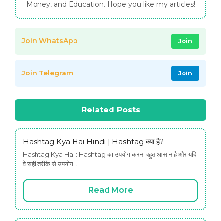
Money, and Education. Hope you like my articles!
Join WhatsApp
Join
Join Telegram
Join
Related Posts
Hashtag Kya Hai Hindi | Hashtag क्या है?
Hashtag Kya Hai : Hashtag का उपयोग करना बहुत आसान है और यदि
वे सही तरीके से उपयोग…
Read More