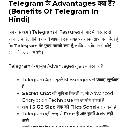
Telegram के Advantages क्या हैं?
(Benefits Of Telegram In
Hindi)
अब तक आपने Telegram के Features के बारे में विस्तार से
जान लिया है, लेकिन अब मैं आपको एक जगह पर साफ-साफ बता देता हूँ
कि
Telegram के मुख्य फायदे क्या हैं
, ताकि आपके मन में कोई
Confusion न रहे।
Telegram के प्रमुख Advantages कुछ इस प्रकार हैं:
Telegram App दूसरे Messengers से
ज्यादा सुरक्षित
है
Secret Chat
की सुविधा मिलती है, जो Advanced
Encryption Technique का उपयोग करती है
आप
1.5 GB Size तक की Files Send
कर सकते हैं
Telegram पूरी तरह से
Free है और इसमें Ads नहीं
आते