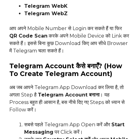
Telegram WebK
Telegram WebZ
आप अपने Mobile Number से Login कर सकते हैं या फिर
QR Code Scan
करके अपने Mobile Device को Link कर
सकते हैं। इससे बिना कुछ Download किए आप सीधे Browser
में Telegram चला सकते हैं।
Telegram Account कैसे बनाएँ? (How
To Create Telegram Account)
अब जब आपने Telegram App Download कर लिया है, तो
अगला Step है
Telegram Account बनाना
। यह
Process बहुत ही आसान है, बस नीचे दिए गए Steps को ध्यान से
Follow करें।
सबसे पहले Telegram App Open करें और
Start
Messaging
पर Click करें।