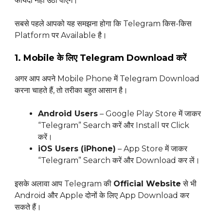
फायदा नहीं उठा पाएँगे।
सबसे पहले आपको यह समझना होगा कि Telegram किस-किस
Platform पर Available है।
1. Mobile के लिए Telegram Download करें
अगर आप अपने Mobile Phone में Telegram Download
करना चाहते हैं, तो तरीका बहुत आसान है।
Android Users
– Google Play Store में जाकर
“Telegram” Search करें और Install पर Click
करें।
iOS Users (iPhone)
– App Store में जाकर
“Telegram” Search करें और Download कर लें।
इसके अलावा आप Telegram की
Official Website
से भी
Android और Apple दोनों के लिए App Download कर
सकते हैं।