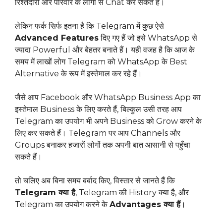
रिश्तेदारों और परिवार के लोगों से Chat कर सकते हैं।
लेकिन फर्क सिर्फ इतना है कि Telegram में कुछ ऐसे
Advanced Features
दिए गए हैं जो इसे WhatsApp से
ज्यादा Powerful और बेहतर बनाते हैं। यही वजह है कि आज के
समय में लाखों लोग Telegram को WhatsApp के Best
Alternative के रूप में इस्तेमाल कर रहे हैं।
जैसे आप Facebook और WhatsApp Business App का
इस्तेमाल Business के लिए करते हैं, बिल्कुल उसी तरह आप
Telegram का उपयोग भी अपने Business को Grow करने के
लिए कर सकते हैं। Telegram पर आप Channels और
Groups बनाकर हजारों लोगों तक अपनी बात आसानी से पहुँचा
सकते हैं।
तो चलिए अब बिना समय बर्बाद किए, विस्तार से जानते हैं कि
Telegram क्या है
, Telegram की History क्या है, और
Telegram का उपयोग करने के
Advantages क्या हैं
।