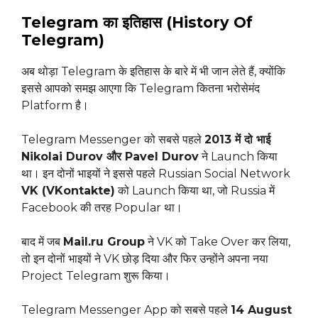
Telegram का इतिहास (History Of
Telegram)
अब थोड़ा Telegram के इतिहास के बारे में भी जान लेते हैं, क्योंकि
इससे आपको समझ आएगा कि Telegram कितना भरोसेमंद
Platform है।
Telegram Messenger को सबसे पहले
2013 में दो भाई
Nikolai Durov और Pavel Durov
ने Launch किया
था। इन दोनों भाइयों ने इससे पहले Russian Social Network
VK (VKontakte)
को Launch किया था, जो Russia में
Facebook की तरह Popular था।
बाद में जब
Mail.ru Group
ने VK को Take Over कर लिया,
तो इन दोनों भाइयों ने VK छोड़ दिया और फिर उन्होंने अपना नया
Project Telegram शुरू किया।
Telegram Messenger App को सबसे पहले
14 August