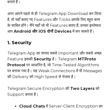
बनाते हैं।
अगर आपने पहले से ही Telegram App Download कर लिया
है, तो यहाँ बताए गए Features और Tricks आपके लिए बहुत काम
के साबित होंगे। मैंने यहाँ जो भी Features बताए हैं, उनका इस्तेमाल
आप
Android और iOS दोनों Devices
में कर सकते हैं।
1. Security
Telegram App का शायद सबसे Important और सबसे अच्छा
Feature इसकी
Security
है। Telegram
MTProto
Protocol
पर आधारित है, जो Time-Tested Algorithms
पर बनाया गया है। यह Weak Connections में भी Messages
की Delivery को High Speed से भेजता है।
Telegram Secure Encryption की
Two Layers
को
Support करता है।
Cloud Chats
में Server-Client Encryption का