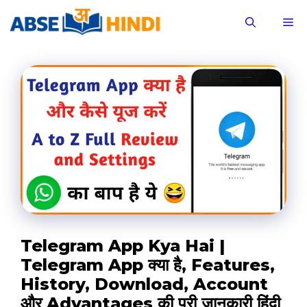
Skip
M
to
content
Telegram App Kya Hai |
Telegram App क्या है, Features,
History, Download, Account
और Advantages की पूरी जानकारी हिंदी