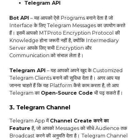
Telegram API
Bot API
– यह आपको ऐसे Programs बनाने देता है जो
Interface के लिए Telegram Messages का उपयोग करते
हैं। इसमें आपको MTProto Encryption Protocol की
Knowledge होना जरूरी नहीं है, क्योंकि Intermediary
Server आपके लिए सभी Encryption और
Communication को संभाल लेता है।
Telegram API
– यह आपको अपने खुद के Customized
Telegram Clients बनाने की सुविधा देता है। अगर आप यह
जानना चाहते हैं कि यह Platform कैसे काम करता है, तो आप
Telegram का
Open-Source Code
भी पढ़ सकते हैं।
3. Telegram Channel
Telegram App में
Channel Create करने का
Feature
है, जो आपको Messages को सीधे Audience तक
Broadcast करने की अनुमति देता है। Telegram Channel