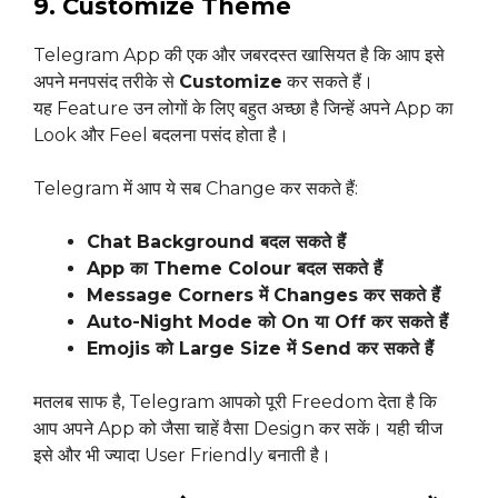
9. Customize Theme
Telegram App की एक और जबरदस्त खासियत है कि आप इसे
अपने मनपसंद तरीके से
Customize
कर सकते हैं।
यह Feature उन लोगों के लिए बहुत अच्छा है जिन्हें अपने App का
Look और Feel बदलना पसंद होता है।
Telegram में आप ये सब Change कर सकते हैं:
Chat Background बदल सकते हैं
App का Theme Colour बदल सकते हैं
Message Corners में Changes कर सकते हैं
Auto-Night Mode को On या Off कर सकते हैं
Emojis को Large Size में Send कर सकते हैं
मतलब साफ है, Telegram आपको पूरी Freedom देता है कि
आप अपने App को जैसा चाहें वैसा Design कर सकें। यही चीज
इसे और भी ज्यादा User Friendly बनाती है।