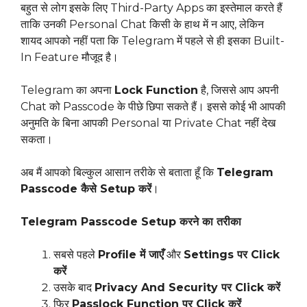
बहुत से लोग इसके लिए Third-Party Apps का इस्तेमाल करते हैं
ताकि उनकी Personal Chat किसी के हाथ में न आए, लेकिन
शायद आपको नहीं पता कि Telegram में पहले से ही इसका Built-
In Feature मौजूद है।
Telegram का अपना
Lock Function
है, जिससे आप अपनी
Chat को Passcode के पीछे छिपा सकते हैं। इससे कोई भी आपकी
अनुमति के बिना आपकी Personal या Private Chat नहीं देख
सकता।
अब मैं आपको बिल्कुल आसान तरीके से बताता हूँ कि
Telegram
Passcode कैसे Setup करें
।
Telegram Passcode Setup करने का तरीका
सबसे पहले
Profile में जाएँ
और
Settings पर Click
करें
उसके बाद
Privacy And Security पर Click करें
फिर
Passlock Function पर Click करें