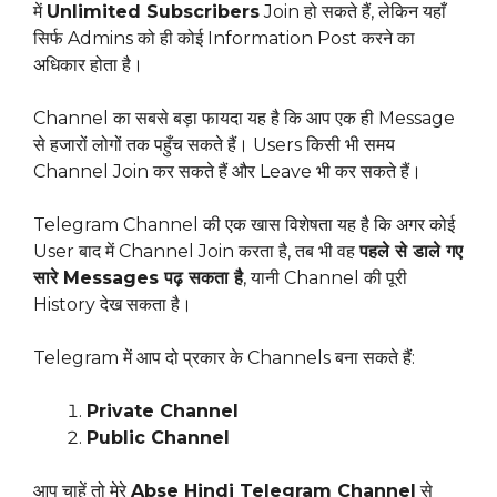
में
Unlimited Subscribers
Join हो सकते हैं, लेकिन यहाँ
सिर्फ Admins को ही कोई Information Post करने का
अधिकार होता है।
Channel का सबसे बड़ा फायदा यह है कि आप एक ही Message
से हजारों लोगों तक पहुँच सकते हैं। Users किसी भी समय
Channel Join कर सकते हैं और Leave भी कर सकते हैं।
Telegram Channel की एक खास विशेषता यह है कि अगर कोई
User बाद में Channel Join करता है, तब भी वह
पहले से डाले गए
सारे Messages पढ़ सकता है
, यानी Channel की पूरी
History देख सकता है।
Telegram में आप दो प्रकार के Channels बना सकते हैं:
Private Channel
Public Channel
आप चाहें तो मेरे
Abse Hindi Telegram Channel
से