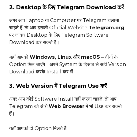
2. Desktop के लिए Telegram Download करें
अगर आप Laptop या Computer पर Telegram चलाना
चाहते हैं, तो आप इसकी Official Website
Telegram.org
पर जाकर Desktop के लिए Telegram Software
Download कर सकते हैं।
यहाँ आपको
Windows, Linux और macOS
– तीनों के
Option मिल जाएंगे। अपने System के हिसाब से सही Version
Download करके Install कर लें।
3. Web Version में Telegram Use करें
अगर आप कोई Software Install नहीं करना चाहते, तो आप
Telegram को सीधे
Web Browser
में भी Use कर सकते
हैं।
यहाँ आपको दो Option मिलते हैं: