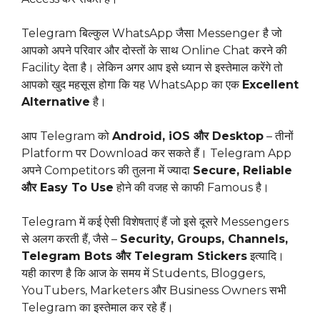
Telegram बिल्कुल WhatsApp जैसा Messenger है जो
आपको अपने परिवार और दोस्तों के साथ Online Chat करने की
Facility देता है। लेकिन अगर आप इसे ध्यान से इस्तेमाल करेंगे तो
आपको खुद महसूस होगा कि यह WhatsApp का एक
Excellent
Alternative
है।
आप Telegram को
Android, iOS और Desktop
– तीनों
Platform पर Download कर सकते हैं। Telegram App
अपने Competitors की तुलना में ज्यादा
Secure, Reliable
और Easy To Use
होने की वजह से काफी Famous है।
Telegram में कई ऐसी विशेषताएं हैं जो इसे दूसरे Messengers
से अलग करती हैं, जैसे –
Security, Groups, Channels,
Telegram Bots और Telegram Stickers
इत्यादि।
यही कारण है कि आज के समय में Students, Bloggers,
YouTubers, Marketers और Business Owners सभी
Telegram का इस्तेमाल कर रहे हैं।