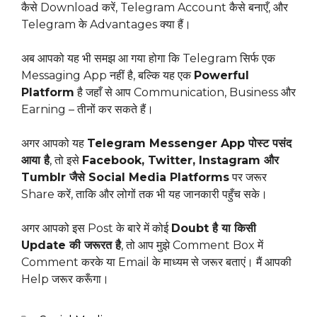
कैसे Download करें, Telegram Account कैसे बनाएँ, और
Telegram के Advantages क्या हैं।
अब आपको यह भी समझ आ गया होगा कि Telegram सिर्फ एक
Messaging App नहीं है, बल्कि यह एक
Powerful
Platform
है जहाँ से आप Communication, Business और
Earning – तीनों कर सकते हैं।
अगर आपको यह
Telegram Messenger App पोस्ट पसंद
आया है
, तो इसे
Facebook, Twitter, Instagram और
Tumblr जैसे Social Media Platforms
पर जरूर
Share करें, ताकि और लोगों तक भी यह जानकारी पहुँच सके।
अगर आपको इस Post के बारे में कोई
Doubt है या किसी
Update की जरूरत है
, तो आप मुझे Comment Box में
Comment करके या Email के माध्यम से जरूर बताएं। मैं आपकी
Help जरूर करूँगा।