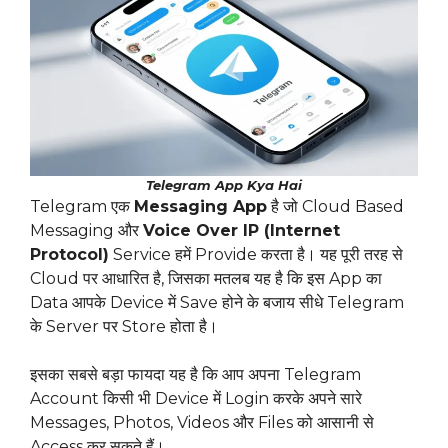
Telegram App Kya Hai
Telegram एक
Messaging App
है जो Cloud Based
Messaging और
Voice Over IP (Internet
Protocol)
Service हमें Provide करता है। यह पूरी तरह से
Cloud पर आधारित है, जिसका मतलब यह है कि इस App का
Data आपके Device में Save होने के बजाय सीधे Telegram
के Server पर Store होता है।
इसका सबसे बड़ा फायदा यह है कि आप अपना Telegram
Account किसी भी Device में Login करके अपने सारे
Messages, Photos, Videos और Files को आसानी से
Access कर सकते हैं।