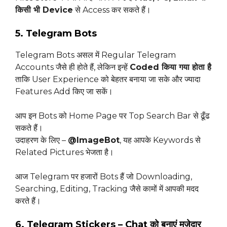
किसी भी Device
से Access कर सकते हैं।
5. Telegram Bots
Telegram Bots असल में Regular Telegram
Accounts जैसे ही होते हैं, लेकिन इन्हें
Coded किया गया होता है
ताकि User Experience को बेहतर बनाया जा सके और ज्यादा
Features Add किए जा सकें।
आप इन Bots को Home Page पर Top Search Bar से ढूँढ
सकते हैं।
उदाहरण के लिए –
@ImageBot
, यह आपके Keywords से
Related Pictures भेजता है।
आज Telegram पर हजारों Bots हैं जो Downloading,
Searching, Editing, Tracking जैसे कामों में आपकी मदद
करते हैं।
6. Telegram Stickers – Chat को बनाएं मजेदार