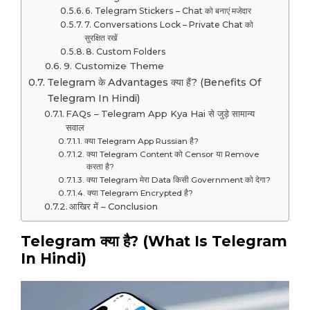
6. Telegram Stickers – Chat को बनाएं मजेदार
7. Conversations Lock – Private Chat को
सुरक्षित रखें
8. Custom Folders
9. Customize Theme
Telegram के Advantages क्या हैं? (Benefits Of
Telegram In Hindi)
FAQs – Telegram App Kya Hai से जुड़े सामान्य
सवाल
क्या Telegram App Russian है?
क्या Telegram Content को Censor या Remove
करता है?
क्या Telegram मेरा Data किसी Government को देगा?
क्या Telegram Encrypted है?
आखिर में – Conclusion
Telegram क्या है? (What Is Telegram
In Hindi)