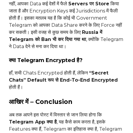
नहीं, आपका Data कई देशों में फैले
Servers पर Store
किया
जाता है और Encryption Keys कई Jurisdictions में फैली
होती हैं। इसका मतलब यह है कि कोई भी Government
Telegram को आपका Data Share करने के लिए Force नहीं
कर सकती। इसी वजह से कुछ समय के लिए
Russia में
Telegram को Ban भी कर दिया गया था
, क्योंकि Telegram
ने Data देने से मना कर दिया था।
क्या Telegram Encrypted है?
हाँ, सभी Chats Encrypted होती हैं, लेकिन
“Secret
Chats” Default रूप से End-To-End Encrypted
होती हैं।
आखिर में – Conclusion
अब तक आपने इस पोस्ट में विस्तार से जान लिया होगा कि
Telegram App क्या है
, यह कैसे काम करता है, इसके
Features क्या हैं, Telegram का इतिहास क्या है, Telegram