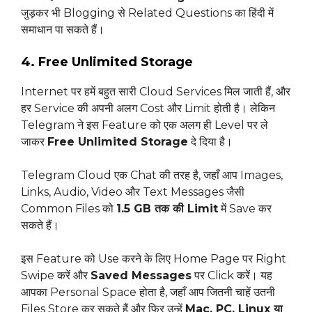
जुड़कर भी Blogging से Related Questions का हिंदी में
समाधान पा सकते हैं।
4. Free Unlimited Storage
Internet पर हमें बहुत सारी Cloud Services मिल जाती हैं, और
हर Service की अपनी अलग Cost और Limit होती है। लेकिन
Telegram ने इस Feature को एक अलग ही Level पर ले
जाकर
Free Unlimited Storage
दे दिया है।
Telegram Cloud एक Chat की तरह है, जहाँ आप Images,
Links, Audio, Video और Text Messages जैसी
Common Files को
1.5 GB तक की Limit
में Save कर
सकते हैं।
इस Feature को Use करने के लिए Home Page पर Right
Swipe करें और
Saved Messages
पर Click करें। यह
आपका Personal Space होता है, जहाँ आप जितनी चाहें उतनी
Files Store कर सकते हैं और फिर उन्हें
Mac, PC, Linux या