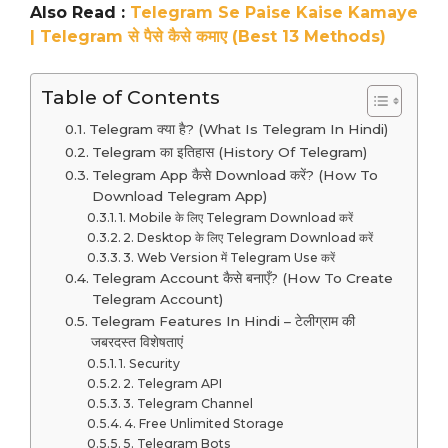
Also Read :
Telegram Se Paise Kaise Kamaye
| Telegram से पैसे कैसे कमाए (Best 13 Methods)
Table of Contents
Telegram क्या है? (What Is Telegram In Hindi)
Telegram का इतिहास (History Of Telegram)
Telegram App कैसे Download करें? (How To
Download Telegram App)
1. Mobile के लिए Telegram Download करें
2. Desktop के लिए Telegram Download करें
3. Web Version में Telegram Use करें
Telegram Account कैसे बनाएँ? (How To Create
Telegram Account)
Telegram Features In Hindi – टेलीग्राम की
जबरदस्त विशेषताएं
1. Security
2. Telegram API
3. Telegram Channel
4. Free Unlimited Storage
5. Telegram Bots