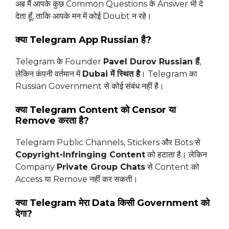
अब मैं आपके कुछ Common Questions के Answer भी दे
देता हूँ, ताकि आपके मन में कोई Doubt न रहे।
क्या Telegram App Russian है?
Telegram के Founder
Pavel Durov Russian हैं
,
लेकिन कंपनी वर्तमान में
Dubai में स्थित है
। Telegram का
Russian Government से कोई संबंध नहीं है।
क्या Telegram Content को Censor या
Remove करता है?
Telegram Public Channels, Stickers और Bots से
Copyright-Infringing Content
को हटाता है। लेकिन
Company
Private Group Chats
से Content को
Access या Remove नहीं कर सकती।
क्या Telegram मेरा Data किसी Government को
देगा?