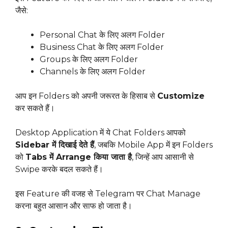
जैसे:
Personal Chat के लिए अलग Folder
Business Chat के लिए अलग Folder
Groups के लिए अलग Folder
Channels के लिए अलग Folder
आप इन Folders को अपनी जरूरत के हिसाब से
Customize
कर सकते हैं।
Desktop Application में ये Chat Folders आपको
Sidebar में दिखाई देते हैं
, जबकि Mobile App में इन Folders
को
Tabs में Arrange किया जाता है
, जिन्हें आप आसानी से
Swipe करके बदल सकते हैं।
इस Feature की वजह से Telegram पर Chat Manage
करना बहुत आसान और साफ हो जाता है।