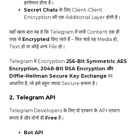
इस्तेमाल होता है।
Secret Chats
के लिए Client-Client
Encryption की एक Additional Layer होती है।
यहाँ खास बात यह है कि Telegram में सभी Content एक ही
तरह से
Encrypted
किए जाते हैं – फिर चाहे वह Media हो,
Text हो या कोई अन्य File हो।
Telegram में Encryption
256-Bit Symmetric AES
Encryption, 2048-Bit RSA Encryption और
Diffie–Hellman Secure Key Exchange
पर
आधारित है, जो इसे बहुत ज्यादा Secure बनाता है।
2. Telegram API
Telegram Developers के लिए दो प्रकार के API प्रदान
करता है और दोनों ही
Free
हैं।
Bot API