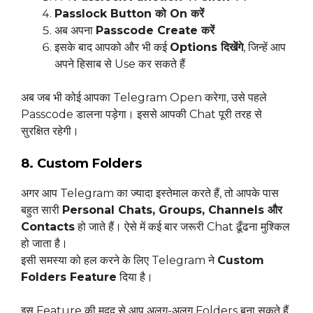
Passlock Button को On करें
अब अपना
Passcode Create करें
इसके बाद आपको और भी कई
Options दिखेंगे
, जिन्हें आप
अपने हिसाब से Use कर सकते हैं
अब जब भी कोई आपका Telegram Open करेगा, उसे पहले
Passcode डालना पड़ेगा। इससे आपकी Chat पूरी तरह से
सुरक्षित रहेगी।
8. Custom Folders
अगर आप Telegram का ज्यादा इस्तेमाल करते हैं, तो आपके पास
बहुत सारी
Personal Chats, Groups, Channels और
Contacts
हो जाते हैं। ऐसे में कई बार जरूरी Chat ढूँढना मुश्किल
हो जाता है।
इसी समस्या को हल करने के लिए Telegram ने
Custom
Folders Feature
दिया है।
इस Feature की मदद से आप अलग-अलग Folders बना सकते हैं,