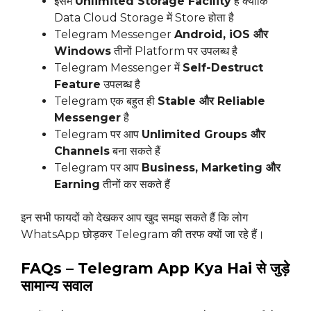
इसमें
Unlimited Storage Facility
है क्योंकि
Data Cloud Storage में Store होता है
Telegram Messenger
Android, iOS और
Windows
तीनों Platform पर उपलब्ध है
Telegram Messenger में
Self-Destruct
Feature
उपलब्ध है
Telegram एक बहुत ही
Stable और Reliable
Messenger
है
Telegram पर आप
Unlimited Groups और
Channels
बना सकते हैं
Telegram पर आप
Business, Marketing और
Earning
तीनों कर सकते हैं
इन सभी फायदों को देखकर आप खुद समझ सकते हैं कि लोग
WhatsApp छोड़कर Telegram की तरफ क्यों जा रहे हैं।
FAQs – Telegram App Kya Hai से जुड़े
सामान्य सवाल