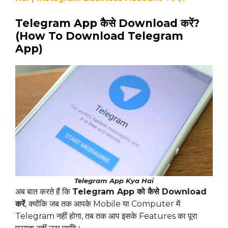
Telegram App कैसे Download करें?
(How To Download Telegram
App)
Telegram App Kya Hai
अब बात करते हैं कि
Telegram App को कैसे Download
करें
, क्योंकि जब तक आपके Mobile या Computer में
Telegram नहीं होगा, तब तक आप इसके Features का पूरा