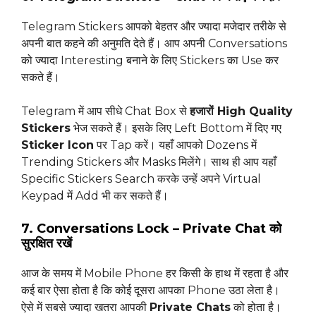
Telegram Stickers आपको बेहतर और ज्यादा मजेदार तरीके से
अपनी बात कहने की अनुमति देते हैं। आप अपनी Conversations
को ज्यादा Interesting बनाने के लिए Stickers का Use कर
सकते हैं।
Telegram में आप सीधे Chat Box से
हजारों High Quality
Stickers
भेज सकते हैं। इसके लिए Left Bottom में दिए गए
Sticker Icon
पर Tap करें। यहाँ आपको Dozens में
Trending Stickers और Masks मिलेंगे। साथ ही आप यहाँ
Specific Stickers Search करके उन्हें अपने Virtual
Keypad में Add भी कर सकते हैं।
7. Conversations Lock – Private Chat को
सुरक्षित रखें
आज के समय में Mobile Phone हर किसी के हाथ में रहता है और
कई बार ऐसा होता है कि कोई दूसरा आपका Phone उठा लेता है।
ऐसे में सबसे ज्यादा खतरा आपकी
Private Chats
को होता है।