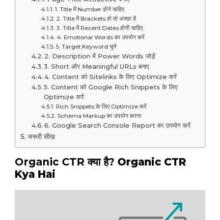
1. Title में Number होने चाहिए
2. Title में Brackets हो तो अच्छा है
3. Title में Recent Dates होनी चाहिए
4. Emotional Words का उपयोग करें
5. Target Keyword चुनें
2. Description में Power Words जोड़ें
3. Short और Meaningful URLs बनाए
4. Content को Sitelinks के लिए Optimize करें
5. Content को Google Rich Snippets के लिए
Optimize करें
Rich Snippets के लिए Optimize करें
Schema Markup का उपयोग करना
6. Google Search Console Report का उपयोग करें
जरूरी सीख
Organic CTR क्या है?
Organic CTR
Kya Hai