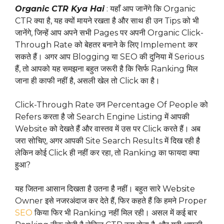
Organic CTR Kya Hai
: यहाँ आप जानेंगे कि Organic
CTR क्या है, यह क्यों मायने रखता है और साथ ही उन Tips को भी
जानेंगे, जिन्हें आप अपने सभी Pages पर अपनी Organic Click-
Through Rate को बेहतर बनाने के लिए Implement कर
सकते हैं। अगर आप Blogging या SEO की दुनिया में Serious
हैं, तो आपको यह समझना बहुत जरूरी है कि सिर्फ Ranking मिल
जाना ही काफी नहीं है, असली खेल तो Click का है।
Click-Through Rate उन Percentage Of People को
Refers करता है जो Search Engine Listing में आपकी
Website को देखते हैं और वास्तव में उस पर Click करते हैं। अब
जरा सोचिए, अगर आपकी Site Search Results में दिख रही है
लेकिन कोई Click ही नहीं कर रहा, तो Ranking का फायदा क्या
हुआ?
यह जितना आसान दिखता है उतना है नहीं। बहुत सारे Website
Owner इसे नजरअंदाज कर देते हैं, फिर कहते हैं कि हमने Proper
SEO
किया फिर भी Ranking नहीं मिल रही। असल में कई बार