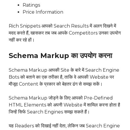
Ratings
Price Information
Rich Snippets आपको Search Results में अलग दिखने में
मदद करते हैं, खासकर तब जब आपके Competitors उनका उपयोग
नहीं कर रहे हों।
Schema Markup का उपयोग करना
Schema Markup आपकी Site के बारे में Search Engine
Bots को बताने का एक तरीका है, ताकि वे आपकी Website पर
मौजूद Content के प्रकार को बेहतर ढंग से समझ सकें।
Schema Markup जोड़ने के लिए आपको Pre-Defined
HTML Elements को अपनी Website में शामिल करना होता है
जिन्हें सिर्फ Search Engines समझ सकते हैं।
यह Readers को दिखाई नहीं देता, लेकिन जब Search Engine