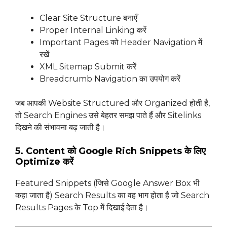
Clear Site Structure बनाएँ
Proper Internal Linking करें
Important Pages को Header Navigation में
रखें
XML Sitemap Submit करें
Breadcrumb Navigation का उपयोग करें
जब आपकी Website Structured और Organized होती है,
तो Search Engines उसे बेहतर समझ पाते हैं और Sitelinks
दिखने की संभावना बढ़ जाती है।
5. Content को Google Rich Snippets के लिए
Optimize करें
Featured Snippets (जिसे Google Answer Box भी
कहा जाता है) Search Results का वह भाग होता है जो Search
Results Pages के Top में दिखाई देता है।