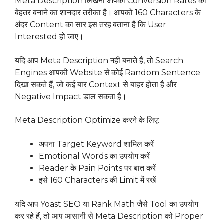
Meta Description लिखना आपकी Conversion Rates को
बेहतर बनाने का शानदार तरीका है। आपको 160 Characters के
अंदर Content का सार इस तरह बताना है कि User
Interested हो जाए।
यदि आप Meta Description नहीं बनाते हैं, तो Search
Engines आपकी Website से कोई Random Sentence
दिखा सकते हैं, जो कई बार Context से बाहर होता है और
Negative Impact डाल सकता है।
Meta Description Optimize करने के लिए:
अपना Target Keyword शामिल करें
Emotional Words का उपयोग करें
Reader के Pain Points पर बात करें
इसे 160 Characters की Limit में रखें
यदि आप Yoast SEO या Rank Math जैसे Tool का उपयोग
कर रहे हैं, तो आप आसानी से Meta Description को Proper