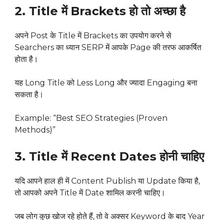
2. Title में Brackets हो तो अच्छा है
अपने Post के Title में Brackets का उपयोग करने से
Searchers का ध्यान SERP में आपके Page की तरफ आकर्षित
होता है।
यह Long Title को Less Long और ज्यादा Engaging बना
सकता है।
Example: “Best SEO Strategies (Proven
Methods)”
3. Title में Recent Dates होनी चाहिए
यदि आपने हाल ही में Content Publish या Update किया है,
तो आपको अपने Title में Date शामिल करनी चाहिए।
जब लोग कुछ खोज रहे होते हैं, तो वे अक्सर Keyword के बाद Year