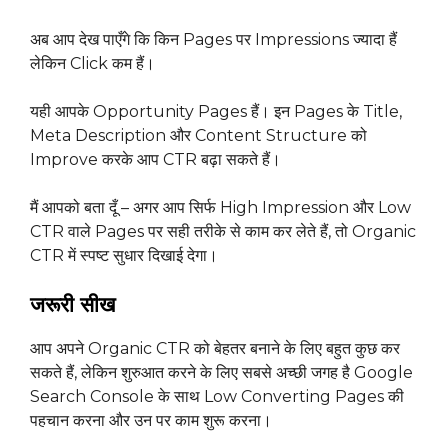
अब आप देख पाएँगे कि किन Pages पर Impressions ज्यादा हैं
लेकिन Click कम हैं।
यही आपके Opportunity Pages हैं। इन Pages के Title,
Meta Description और Content Structure को
Improve करके आप CTR बढ़ा सकते हैं।
मैं आपको बता दूँ – अगर आप सिर्फ High Impression और Low
CTR वाले Pages पर सही तरीके से काम कर लेते हैं, तो Organic
CTR में स्पष्ट सुधार दिखाई देगा।
जरूरी सीख
आप अपने Organic CTR को बेहतर बनाने के लिए बहुत कुछ कर
सकते हैं, लेकिन शुरुआत करने के लिए सबसे अच्छी जगह है Google
Search Console के साथ Low Converting Pages की
पहचान करना और उन पर काम शुरू करना।