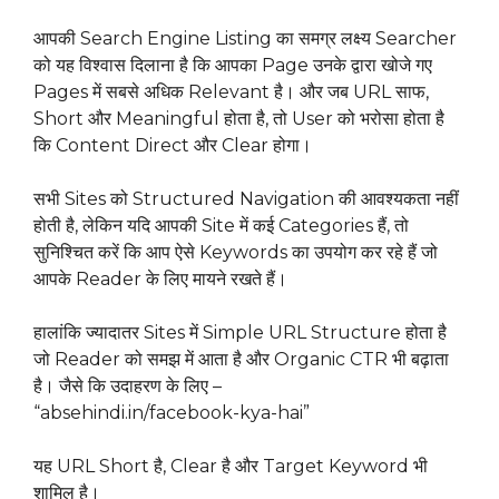
आपकी Search Engine Listing का समग्र लक्ष्य Searcher
को यह विश्वास दिलाना है कि आपका Page उनके द्वारा खोजे गए
Pages में सबसे अधिक Relevant है। और जब URL साफ,
Short और Meaningful होता है, तो User को भरोसा होता है
कि Content Direct और Clear होगा।
सभी Sites को Structured Navigation की आवश्यकता नहीं
होती है, लेकिन यदि आपकी Site में कई Categories हैं, तो
सुनिश्चित करें कि आप ऐसे Keywords का उपयोग कर रहे हैं जो
आपके Reader के लिए मायने रखते हैं।
हालांकि ज्यादातर Sites में Simple URL Structure होता है
जो Reader को समझ में आता है और Organic CTR भी बढ़ाता
है। जैसे कि उदाहरण के लिए –
“absehindi.in/facebook-kya-hai”
यह URL Short है, Clear है और Target Keyword भी
शामिल है।