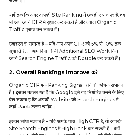
सकते हैं।
यहाँ तक कि अगर आपकी Site Ranking में एक ही स्थान पर है, तब
भी आप अपने CTR में सुधार कर सकते हैं और ज्यादा Organic
Traffic प्राप्त कर सकते हैं।
उदाहरण से समझते हैं – यदि आप अपने CTR को 5% से 10% तक
सुधारते हैं, तो आप बिना किसी Additional SEO Work किए
अपने Search Engine Traffic को Double कर सकते हैं।
2. Overall Rankings Improve करे
Organic CTR एक Ranking Signal होने की अधिक संभावना
है। इसका मतलब यह है कि Google इसे यह निर्धारित करने के लिए
देख सकता है कि आपकी Website को Search Engines में
कहाँ Rank करना चाहिए।
इसका सीधा मतलब है – यदि आपके पास High CTR है, तो आपकी
Site Search Engines में High Rank कर सकती है। वहीं