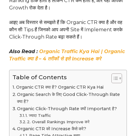
Ranking ठीक होती है लेकिन CTR कम होता है, और यही आपकी
Growth रोक देता है।
आइए अब विस्तार से समझते हैं कि Organic CTR क्या है और वह
कौन सी Tips हैं जिनको आप अपनी Site में Implement करके
Click-Through Rate बढ़ा सकते हैं।
Also Read :
Organic Traffic Kya Hai | Organic
Traffic क्या है – 4 तरीकों से इसे Increase करे
Table of Contents
Organic CTR क्या है? Organic CTR Kya Hai
Organic Search के लिए Good Click-Through Rate
क्या है?
Organic Click-Through Rate क्यों Important है?
1. ज्यादा Traffic
2. Overall Rankings Improve करे
Organic CTR को Increase कैसे करे?
1. Page Title Attractive बनाए