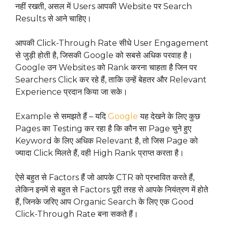
नहीं रखती, असल में Users आपकी Website पर Search
Results से आने चाहिए।
आपकी Click-Through Rate सीधे User Engagement
से जुड़ी होती है, जिसकी Google को सबसे अधिक परवाह है।
Google उन Websites को Rank करना चाहता है जिन पर
Searchers Click कर रहे हैं, ताकि उन्हें बेहतर और Relevant
Experience प्रदान किया जा सके।
Example से समझते हैं – यदि
Google
यह देखने के लिए कुछ
Pages का Testing कर रहा है कि कौन सा Page चुने हुए
Keyword के लिए अधिक Relevant है, तो जिस Page को
ज्यादा Click मिलते हैं, वही High Rank प्राप्त करता है।
ऐसे बहुत से Factors हैं जो आपके CTR को प्रभावित करते हैं,
लेकिन इनमें से बहुत से Factors पूरी तरह से आपके नियंत्रण में होते
हैं, जिनके जरिए आप Organic Search के लिए एक Good
Click-Through Rate बना सकते हैं।