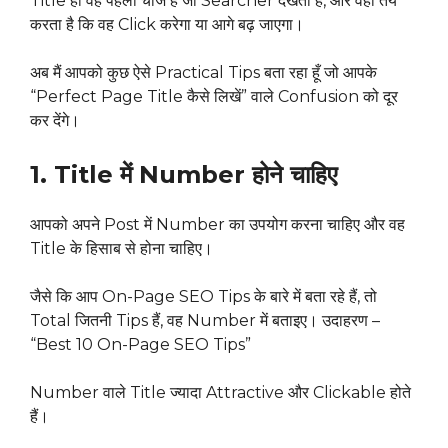
Title ही वह पहली चीज है जो Searcher देखता है, और वही तय
करता है कि वह Click करेगा या आगे बढ़ जाएगा।
अब मैं आपको कुछ ऐसे Practical Tips बता रहा हूँ जो आपके
“Perfect Page Title कैसे लिखें” वाले Confusion को दूर
कर देंगे।
1. Title में Number होने चाहिए
आपको अपने Post में Number का उपयोग करना चाहिए और वह
Title के हिसाब से होना चाहिए।
जैसे कि आप On-Page SEO Tips के बारे में बता रहे हैं, तो
Total जितनी Tips हैं, वह Number में बताइए। उदाहरण –
“Best 10 On-Page SEO Tips”
Number वाले Title ज्यादा Attractive और Clickable होते
हैं।