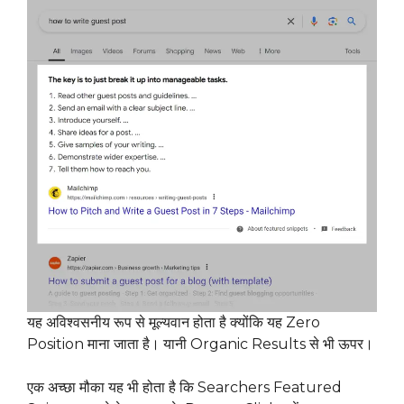
यह अविश्वसनीय रूप से मूल्यवान होता है क्योंकि यह Zero
Position माना जाता है। यानी Organic Results से भी ऊपर।
एक अच्छा मौका यह भी होता है कि Searchers Featured