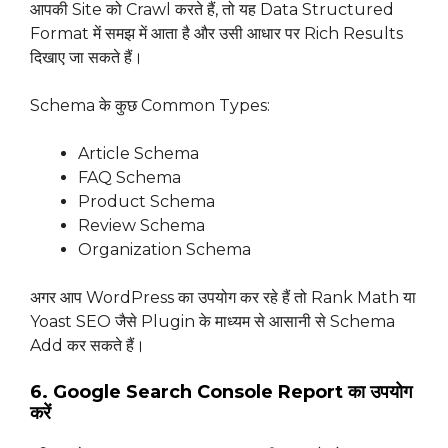
आपकी Site को Crawl करते हैं, तो यह Data Structured
Format में समझ में आता है और उसी आधार पर Rich Results
दिखाए जा सकते हैं।
Schema के कुछ Common Types:
Article Schema
FAQ Schema
Product Schema
Review Schema
Organization Schema
अगर आप WordPress का उपयोग कर रहे हैं तो Rank Math या
Yoast SEO जैसे Plugin के माध्यम से आसानी से Schema
Add कर सकते हैं।
6. Google Search Console Report का उपयोग
करें