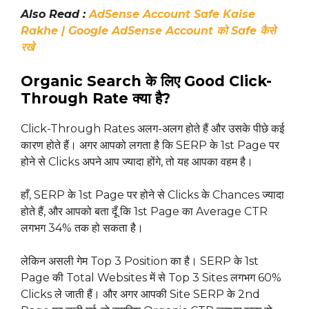
Also Read :
AdSense Account Safe Kaise
Rakhe | Google AdSense Account को Safe कैसे
रखे
Organic Search के लिए Good Click-
Through Rate क्या है?
Click-Through Rates अलग-अलग होते हैं और उसके पीछे कई
कारण होते हैं। अगर आपको लगता है कि SERP के 1st Page पर
होने से Clicks अपने आप ज्यादा होंगे, तो यह आपका वहम है।
हाँ, SERP के 1st Page पर होने से Clicks के Chances ज्यादा
होते हैं, और आपको बता दूँ कि 1st Page का Average CTR
लगभग 34% तक हो सकता है।
लेकिन असली गेम Top 3 Position का है। SERP के 1st
Page की Total Websites में से Top 3 Sites लगभग 60%
Clicks ले जाती हैं। और अगर आपकी Site SERP के 2nd