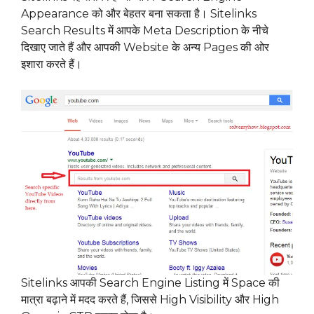
Appearance को और बेहतर बना सकता है। Sitelinks
Search Results में आपके Meta Description के नीचे
दिखाए जाते हैं और आपकी Website के अन्य Pages की ओर
इशारा करते हैं।
Sitelinks आपकी Search Engine Listing में Space की
मात्रा बढ़ाने में मदद करते हैं, जिससे High Visibility और High