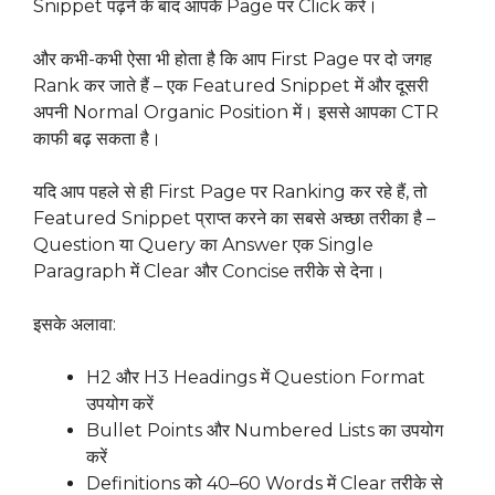
Snippet पढ़ने के बाद आपके Page पर Click करें।
और कभी-कभी ऐसा भी होता है कि आप First Page पर दो जगह
Rank कर जाते हैं – एक Featured Snippet में और दूसरी
अपनी Normal Organic Position में। इससे आपका CTR
काफी बढ़ सकता है।
यदि आप पहले से ही First Page पर Ranking कर रहे हैं, तो
Featured Snippet प्राप्त करने का सबसे अच्छा तरीका है –
Question या Query का Answer एक Single
Paragraph में Clear और Concise तरीके से देना।
इसके अलावा:
H2 और H3 Headings में Question Format
उपयोग करें
Bullet Points और Numbered Lists का उपयोग
करें
Definitions को 40–60 Words में Clear तरीके से