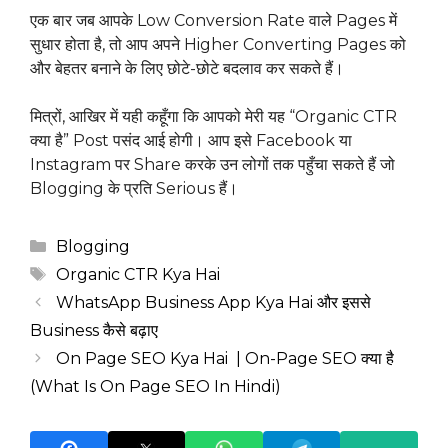
एक बार जब आपके Low Conversion Rate वाले Pages में
सुधार होता है, तो आप अपने Higher Converting Pages को
और बेहतर बनाने के लिए छोटे-छोटे बदलाव कर सकते हैं।
मित्रों, आखिर में यही कहूँगा कि आपको मेरी यह “Organic CTR
क्या है” Post पसंद आई होगी। आप इसे Facebook या
Instagram पर Share करके उन लोगों तक पहुँचा सकते हैं जो
Blogging के प्रति Serious हैं।
Categories
Blogging
Tags
Organic CTR Kya Hai
WhatsApp Business App Kya Hai और इससे
Business कैसे बढ़ाए
On Page SEO Kya Hai | On-Page SEO क्या है
(What Is On Page SEO In Hindi)