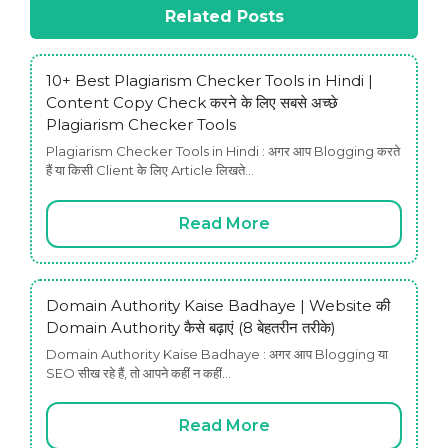
Related Posts
10+ Best Plagiarism Checker Tools in Hindi |
Content Copy Check करने के लिए सबसे अच्छे
Plagiarism Checker Tools
Plagiarism Checker Tools in Hindi : अगर आप Blogging करते
हैं या किसी Client के लिए Article लिखते…
Read More
Domain Authority Kaise Badhaye | Website की
Domain Authority कैसे बढ़ाएं (8 बेहतरीन तरीके)
Domain Authority Kaise Badhaye : अगर आप Blogging या
SEO सीख रहे हैं, तो आपने कहीं न कहीं…
Read More