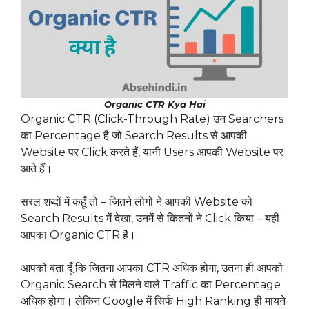
Organic CTR Kya Hai
Organic CTR (Click-Through Rate) उन Searchers
का Percentage है जो Search Results से आपकी
Website पर Click करते हैं, यानी Users आपकी Website पर
आते हैं।
सरल शब्दों में कहूँ तो – जितने लोगों ने आपकी Website को
Search Results में देखा, उनमें से कितनों ने Click किया – यही
आपका Organic CTR है।
आपको बता दूँ कि जितना आपका CTR अधिक होगा, उतना ही आपको
Organic Search से मिलने वाले Traffic का Percentage
अधिक होगा। लेकिन Google में सिर्फ High Ranking ही मायने