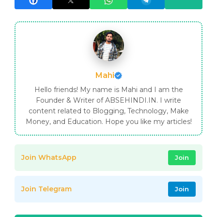
Mahi
Hello friends! My name is Mahi and I am the
Founder & Writer of ABSEHINDI.IN. I write
content related to Blogging, Technology, Make
Money, and Education. Hope you like my articles!
Join WhatsApp
Join
Join Telegram
Join