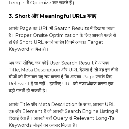
Length में Optimize कर सकते हैं।
3. Short और Meaningful URLs बनाए
आपके Page का URL भी Search Results में दिखाया जाता
है। Proper Onsite Optimization के लिए आपको पहले से
ही ऐसे Short URL बनाने चाहिए जिनमें आपका Target
Keyword शामिल हो।
अब जरा सोचिए, जब कोई User Search Result में आपका
Title, Meta Description और URL देखता है, तो वह इन तीनों
चीजों को मिलाकर यह तय करता है कि आपका Page उसके लिए
Relevant है या नहीं। इसलिए URL को नजरअंदाज करना एक
बड़ी गलती हो सकती है।
आपके Title और Meta Description के साथ, आपका URL
एक और Element है जो आपकी Search Engine Listing में
दिखाई देता है। आपको यहाँ Query से Relevant Long-Tail
Keywords जोड़ने का अवसर मिलता है।