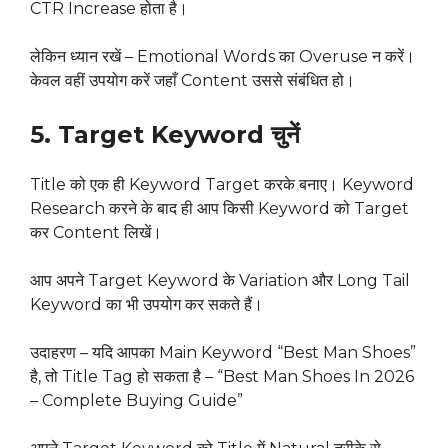
CTR Increase होता है।
लेकिन ध्यान रखें – Emotional Words का Overuse न करें।
केवल वहीं उपयोग करें जहाँ Content उससे संबंधित हो।
5. Target Keyword चुनें
Title को एक ही Keyword Target करके बनाए। Keyword
Research करने के बाद ही आप किसी Keyword को Target
कर Content लिखें।
आप अपने Target Keyword के Variation और Long Tail
Keyword का भी उपयोग कर सकते हैं।
उदाहरण – यदि आपका Main Keyword “Best Man Shoes”
है, तो Title Tag हो सकता है – “Best Man Shoes In 2026
– Complete Buying Guide”