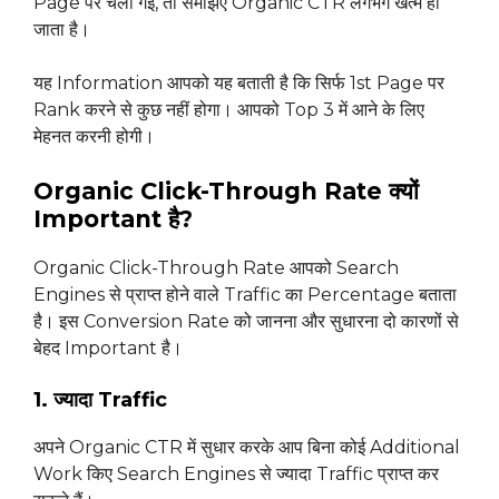
Page पर चली गई, तो समझिए Organic CTR लगभग खत्म हो
जाता है।
यह Information आपको यह बताती है कि सिर्फ 1st Page पर
Rank करने से कुछ नहीं होगा। आपको Top 3 में आने के लिए
मेहनत करनी होगी।
Organic Click-Through Rate क्यों
Important है?
Organic Click-Through Rate आपको Search
Engines से प्राप्त होने वाले Traffic का Percentage बताता
है। इस Conversion Rate को जानना और सुधारना दो कारणों से
बेहद Important है।
1. ज्यादा Traffic
अपने Organic CTR में सुधार करके आप बिना कोई Additional
Work किए Search Engines से ज्यादा Traffic प्राप्त कर