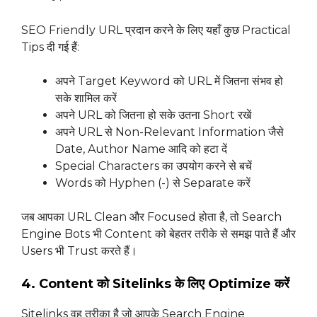
SEO Friendly URL प्रदान करने के लिए यहाँ कुछ Practical
Tips दी गई हैं:
अपने Target Keyword को URL में जितना संभव हो
सके शामिल करें
अपने URL को जितना हो सके उतना Short रखें
अपने URL से Non-Relevant Information जैसे
Date, Author Name आदि को हटा दें
Special Characters का उपयोग करने से बचें
Words को Hyphen (-) से Separate करें
जब आपका URL Clean और Focused होता है, तो Search
Engine Bots भी Content को बेहतर तरीके से समझ पाते हैं और
Users भी Trust करते हैं।
4. Content को Sitelinks के लिए Optimize करें
Sitelinks वह तरीका है जो आपके Search Engine