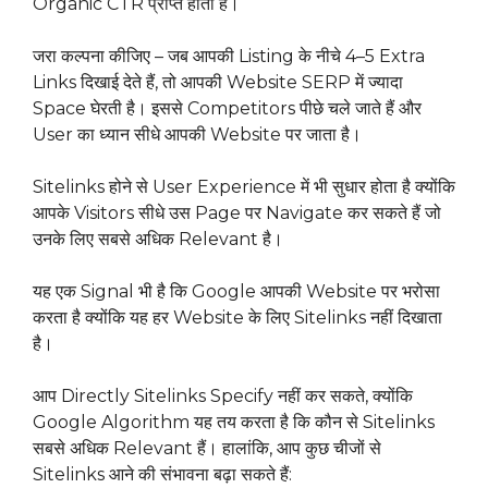
Organic CTR प्राप्त होता है।
जरा कल्पना कीजिए – जब आपकी Listing के नीचे 4–5 Extra
Links दिखाई देते हैं, तो आपकी Website SERP में ज्यादा
Space घेरती है। इससे Competitors पीछे चले जाते हैं और
User का ध्यान सीधे आपकी Website पर जाता है।
Sitelinks होने से User Experience में भी सुधार होता है क्योंकि
आपके Visitors सीधे उस Page पर Navigate कर सकते हैं जो
उनके लिए सबसे अधिक Relevant है।
यह एक Signal भी है कि Google आपकी Website पर भरोसा
करता है क्योंकि यह हर Website के लिए Sitelinks नहीं दिखाता
है।
आप Directly Sitelinks Specify नहीं कर सकते, क्योंकि
Google Algorithm यह तय करता है कि कौन से Sitelinks
सबसे अधिक Relevant हैं। हालांकि, आप कुछ चीजों से
Sitelinks आने की संभावना बढ़ा सकते हैं: