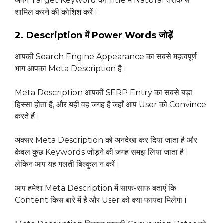
अपने Target Keyword को Title में Natural तरीके से
शामिल करने की कोशिश करें।
2. Description में Power Words जोड़ें
आपकी Search Engine Appearance का सबसे महत्वपूर्ण
भाग आपका Meta Description है।
Meta Description आपकी SERP Entry का सबसे बड़ा
हिस्सा होता है, और यही वह जगह है जहाँ आप User को Convince
करते हैं।
अक्सर Meta Description को अनदेखा कर दिया जाता है और
केवल कुछ Keywords जोड़ने की जगह समझ लिया जाता है।
लेकिन आप यह गलती बिल्कुल न करें।
आप हमेशा Meta Description में साफ-साफ बताएं कि
Content किस बारे में है और User को क्या फायदा मिलेगा।