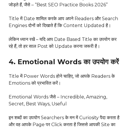
जोड़ते हैं, जैसे – “Best SEO Practice Books 2026”
Title में Date शामिल करके आप अपने Readers और Search
Engines दोनों को दिखाते हैं कि Content Updated है।
लेकिन ध्यान रखें – यदि आप Date Based Title का उपयोग कर
रहे हैं, तो हर साल Post को Update करना जरूरी है।
4. Emotional Words का उपयोग करें
Title में Power Words होने चाहिए, जो आपके Readers के
Emotions को प्रभावित करें।
Emotional Words जैसे – Incredible, Amazing,
Secret, Best Ways, Useful
इन शब्दों का उपयोग Searchers के मन में Curiosity पैदा करता है
और वह आपके Page पर Click करता है जिससे आपकी Site का