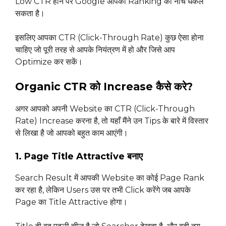
Low CTR होने पर Google आपकी Ranking को नीचे धकेल
सकता है।
इसलिए आपका CTR (Click-Through Rate) कुछ ऐसा होना
चाहिए जो पूरी तरह से आपके नियंत्रण में हो और जिसे आप
Optimize कर सकें।
Organic CTR को Increase कैसे करे?
अगर आपको अपनी Website का CTR (Click-Through
Rate) Increase करना है, तो यहाँ मैंने उन Tips के बारे में विस्तार
से लिखा है जो आपको बहुत काम आएंगी।
1. Page Title Attractive बनाए
Search Result में आपकी Website का कोई Page Rank
कर रहा है, लेकिन Users उस पर तभी Click करेंगे जब आपके
Page का Title Attractive होगा।