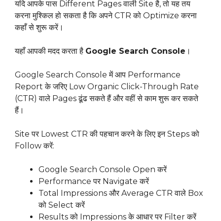
यदि आपके पास Different Pages वाली Site है, तो यह तय
करना मुश्किल हो सकता है कि अपने CTR को Optimize करना
कहाँ से शुरू करें।
यहाँ आपकी मदद करता है
Google Search Console
।
Google Search Console में आप Performance
Report के जरिए Low Organic Click-Through Rate
(CTR) वाले Pages ढूंढ सकते हैं और वहीं से काम शुरू कर सकते
हैं।
Site पर Lowest CTR की पहचान करने के लिए इन Steps को
Follow करें:
Google Search Console Open करें
Performance पर Navigate करें
Total Impressions और Average CTR वाले Box
को Select करें
Results को Impressions के आधार पर Filter करें