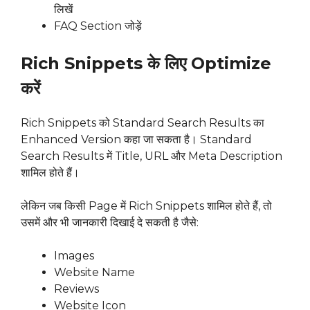
लिखें
FAQ Section जोड़ें
Rich Snippets के लिए Optimize
करें
Rich Snippets को Standard Search Results का
Enhanced Version कहा जा सकता है। Standard
Search Results में Title, URL और Meta Description
शामिल होते हैं।
लेकिन जब किसी Page में Rich Snippets शामिल होते हैं, तो
उसमें और भी जानकारी दिखाई दे सकती है जैसे:
Images
Website Name
Reviews
Website Icon