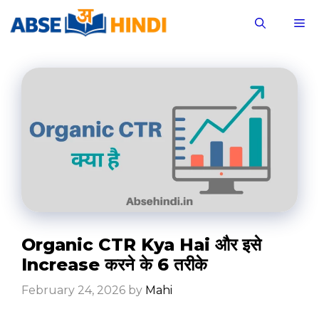
Skip
M
to
content
Organic CTR Kya Hai और इसे
Increase करने के 6 तरीके
February 24, 2026
by
Mahi