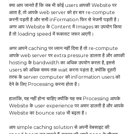
क्या आप जानते हैं कि जब भी कोई users आपकी Website पर
आता है, तो आपके web server को हर बार re-compute
करनी पड़ती है और सभी inFormation फिर से भेजनी पड़ती है।
अगर आप Website के Content में Images का उपयोग किया
है तो loading speed में रूकावट जरूर आएगी।
अगर आपने caching पर ध्यान नहीं दिया है तो re-compute
आपके web server पर extra pressure डालता है और आपकी
hosting के bandwidth का अधिक उपयोग करता है, इससे
users को अधिक समय तक wait करना पड़ता है, क्योंकि दूसरी
तरफ के server computer को inFormation users को
देने के लिए Processing करना होता है।
हालांकि, यह नहीं होना चाहिए क्योंकि यह सब Processing आपके
Website के user experience पर असर डालती है और आपके
Website का bounce rate भी बढ़ता है।
आप simple caching solution से अपनी वेबसाइट की