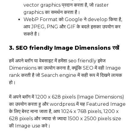
vector graphics प्रदान करता है, जो raster
graphics का समर्थन करता है।
WebP Format को Google ने develop किया है,
आप JPEG, PNG और GIF के बदले इसका उपयोग कर
सकते है।
3. SEO friendly Image Dimensions रखें
हमें अपने ब्लॉग या वेबसाइट में हमेंशा seo friendly इमेज
Dimensions का उपयोग करना है, क्यूंकि SEO में वही Image
rank करती है जो Search engine में सही रूप में दिखने लायक
हो।
में अपने ब्लॉग में 1200 x 628 pixels (Image Dimensions)
का उपयोग करता हु और wordpress में यह Featured Image
के लिए बेस्ट माना जाता है, आप 1024 x 768 pixels, 1200 x
628 pixels और ज्यादा से ज्यादा 1500 x 2500 pixels size
की Image use करे।