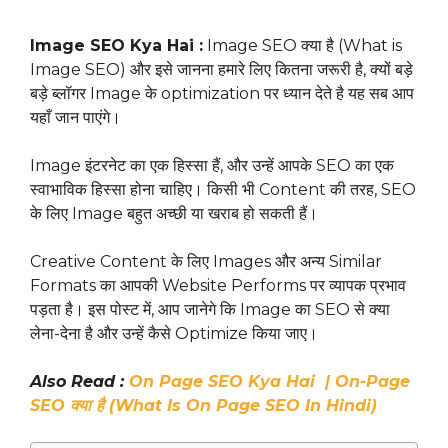
Image SEO Kya Hai :
Image SEO क्या है (What is
Image SEO) और इसे जानना हमारे लिए कितना जरूरी है, क्यों बड़े
बड़े ब्लॉगर Image के optimization पर ध्यान देते है यह सब आप
यहाँ जान पाएंगे।
Image इंटरनेट का एक हिस्सा हैं, और उन्हें आपके SEO का एक
स्वाभाविक हिस्सा होना चाहिए। किसी भी Content की तरह, SEO
के लिए Image बहुत अच्छी या खराब हो सकती हैं।
Creative Content के लिए Images और अन्य Similar
Formats का आपकी Website Performs पर व्यापक प्रभाव
पड़ता है। इस पोस्ट में, आप जानेगे कि Image का SEO से क्या
लेना-देना है और उन्हें कैसे Optimize किया जाए।
Also Read :
On Page SEO Kya Hai | On-Page
SEO क्या है (What Is On Page SEO In Hindi)