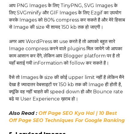
आप PNG Images के लिए TinyPNG, SVG Images के
लिए SVGminify और GIF Images के लिए Ezgif का उपयोग
करके Images को 80% compress कर सकते है और मेरे हिसाब
से Image की size भी शायद 150 kb तक हो जाएगी।
अगर आप WordPress का use करते है तो आपको बहुत सारे
Image compress करने वाले plugins मिल जायेगे जो आपका
काम आसान कर देंगे, लेकिन आप Blogger platform पर है तो
यहाँ बताई गयी inFormation को follow कर सकते है।
वैसे तो Images के size की कोई upper limit नहीं है लेकिन मैंने
देखा है ज्यादातर वेबसाइटों पर 150 kb तक की Image ही होती है,
क्यूंकि वह नहीं चाहते की speed down हो और Bounce rate
बढे या User Experience ख़राब हो।
Also Read :
Off Page SEO Kya Hai | 10 Best
Off Page SEO Techniques For Google Ranking