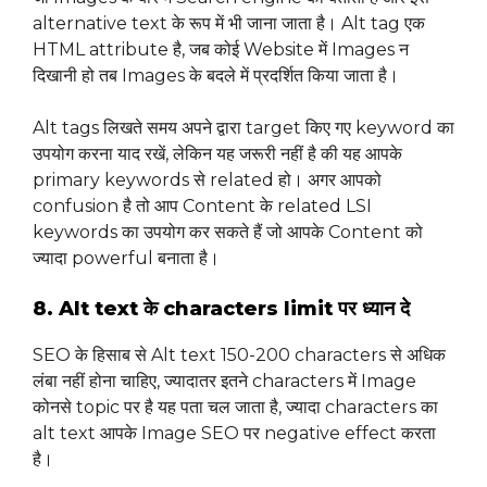
alternative text के रूप में भी जाना जाता है। Alt tag एक
HTML attribute है, जब कोई Website में Images न
दिखानी हो तब Images के बदले में प्रदर्शित किया जाता है।
Alt tags लिखते समय अपने द्वारा target किए गए keyword का
उपयोग करना याद रखें, लेकिन यह जरूरी नहीं है की यह आपके
primary keywords से related हो। अगर आपको
confusion है तो आप Content के related LSI
keywords का उपयोग कर सकते हैं जो आपके Content को
ज्यादा powerful बनाता है।
8. Alt text के characters limit पर ध्यान दे
SEO के हिसाब से Alt text 150-200 characters से अधिक
लंबा नहीं होना चाहिए, ज्यादातर इतने characters में Image
कोनसे topic पर है यह पता चल जाता है, ज्यादा characters का
alt text आपके Image SEO पर negative effect करता
है।