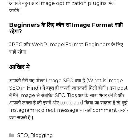
आपको बहुत सारे Image optimization plugins मिल
जायेगे।
Beginners के लिए कौन सा Image Format सही
रहेगा?
JPEG और WebP Image Format Beginners के लिए
सही रहेगा।
आखिर मे
आपको मेरी यह पोस्ट Image SEO क्या है (What is Image
SEO in Hindi) में बहुत ही जरूरी जानकारी मिली होगी। इस post
में मैंने Image से संबधित SEO Tips आपके साथ शेयर की है और
आपको लगता है की इसमें और topic add किया जा सकता है तो मुझे
Instagram पर direct message या यहाँ comment करके
बता सकते है।
Categories
SEO
,
Blogging