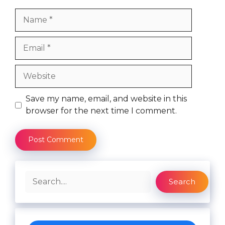
Name
Email
Website
Save my name, email, and website in this
browser for the next time I comment.
Search
Search