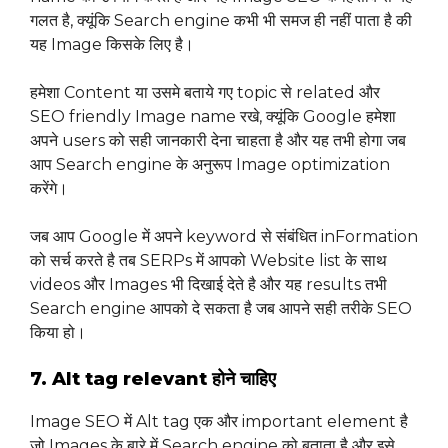
गलत है, क्यूंकि Search engine कभी भी समज ही नहीं पाता है की
यह Image किसके लिए है।
हमेशा Content या उसमे बताये गए topic से related और
SEO friendly Image name रखे, क्यूंकि Google हमेशा
अपने users को सही जानकारी देना चाहता है और यह तभी होगा जब
आप Search engine के अनुरूप Image optimization
करेंगे।
जब आप Google में अपने keyword से संबंधित inFormation
को सर्च करते है तब SERPs में आपको Website list के साथ
videos और Images भी दिखाई देते है और यह results तभी
Search engine आपको दे सकता है जब आपने सही तरीके SEO
किया हो।
7. Alt tag relevant होने चाहिए
Image SEO में Alt tag एक और important element है
जो Images के बारे में Search engine को बताता है और इसे