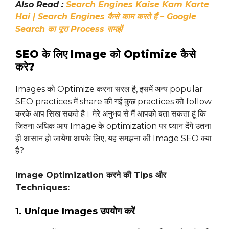
Also Read :
Search Engines Kaise Kam Karte
Hai | Search Engines कैसे काम करते हैं – Google
Search का पूरा Process समझें
SEO के लिए Image को Optimize कैसे
करे?
Images को Optimize करना सरल है, इसमें अन्य popular
SEO practices में share की गई कुछ practices को follow
करके आप सिख सकते है। मेरे अनुभव से मैं आपको बता सकता हूं कि
जितना अधिक आप Image के optimization पर ध्यान देंगे उतना
ही आसान हो जायेगा आपके लिए, यह समझना की Image SEO क्या
है?
Image Optimization करने की Tips और
Techniques:
1. Unique Images उपयोग करें