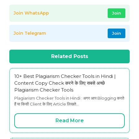
Join WhatsApp
Join
Join Telegram
Join
Related Posts
10+ Best Plagiarism Checker Tools in Hindi |
Content Copy Check करने के लिए सबसे अच्छे
Plagiarism Checker Tools
Plagiarism Checker Tools in Hindi : अगर आप Blogging करते
हैं या किसी Client के लिए Article लिखते…
Read More