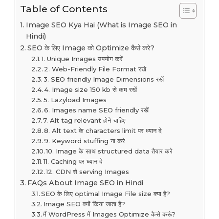
Table of Contents
Image SEO Kya Hai (What is Image SEO in
Hindi)
SEO के लिए Image को Optimize कैसे करे?
1. Unique Images उपयोग करें
2. Web-Friendly File Format रखे
3. SEO friendly Image Dimensions रखें
4. Image size 150 kb से कम रखें
5. Lazyload Images
6. Images name SEO friendly रखें
7. Alt tag relevant होने चाहिए
8. Alt text के characters limit पर ध्यान दे
9. Keyword stuffing ना करे
10. Image के साथ structured data तैयार करे
11. Caching पर ध्यान दे
12. CDN से serving Images
FAQs About Image SEO in Hindi
SEO के लिए optimal Image File size क्या है?
Image SEO क्यों किया जाता है?
मैं WordPress में Images Optimize कैसे करूं?