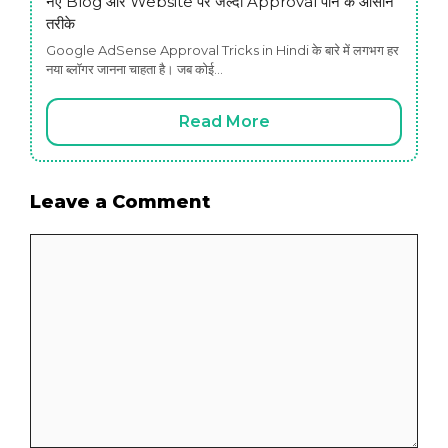
नए Blog और Website पर जल्दी Approval पाने के आसान
तरीके
Google AdSense Approval Tricks in Hindi के बारे में लगभग हर
नया ब्लॉगर जानना चाहता है। जब कोई…
Read More
Leave a Comment
Comment