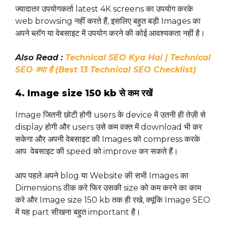
ज्यादातर उपयोगकर्ता latest 4K screens का उपयोग करके
web browsing नहीं करते हैं, इसलिए बहुत बड़ी Images का
अपने ब्लॉग या वेबसाइट में उपयोग करने की कोई आवश्यकता नहीं है।
Also Read :
Technical SEO Kya Hai | Technical
SEO क्या है (Best 13 Technical SEO Checklist)
4. Image size 150 kb से कम रखें
Image जितनी छोटी होगी users के device में उतनी ही तेज़ी से
display होगी और users उसे कम वक्त में download भी कर
सकेगा और अपनी वेबसाइट की Images को compress करके
आप वेबसाइट की speed को improve कर सकते हैं।
आप पहले अपने blog या Website की सभी Images का
Dimensions ठीक करे फिर उसकी size को कम करने का काम
करे और Image size 150 kb तक ही रखे, क्यूंकि Image SEO
में यह part सीखना बहुत important है।