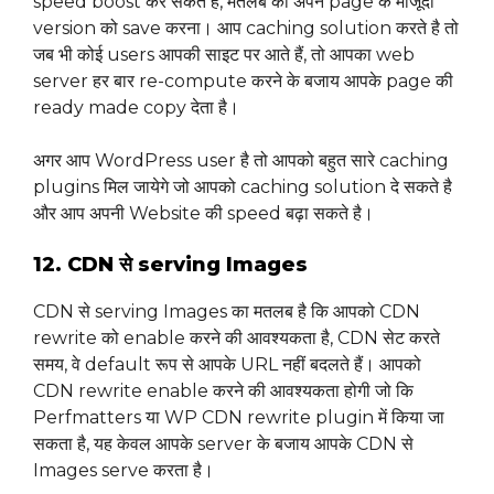
speed boost कर सकते हैं, मतलब की अपने page के मौजूदा
version को save करना। आप caching solution करते है तो
जब भी कोई users आपकी साइट पर आते हैं, तो आपका web
server हर बार re-compute करने के बजाय आपके page की
ready made copy देता है।
अगर आप WordPress user है तो आपको बहुत सारे caching
plugins मिल जायेगे जो आपको caching solution दे सकते है
और आप अपनी Website की speed बढ़ा सकते है।
12. CDN से serving Images
CDN से serving Images का मतलब है कि आपको CDN
rewrite को enable करने की आवश्यकता है, CDN सेट करते
समय, वे default रूप से आपके URL नहीं बदलते हैं। आपको
CDN rewrite enable करने की आवश्यकता होगी जो कि
Perfmatters या WP CDN rewrite plugin में किया जा
सकता है, यह केवल आपके server के बजाय आपके CDN से
Images serve करता है।