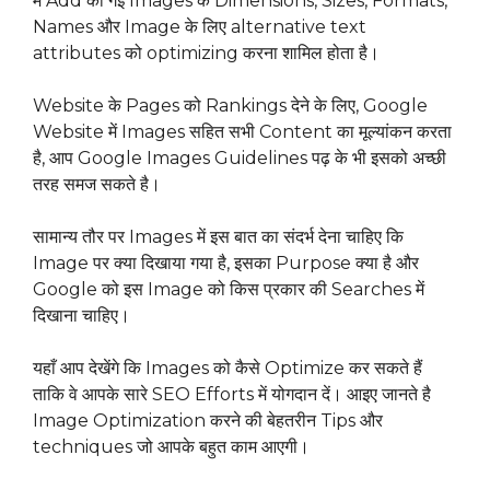
में Add की गई Images के Dimensions, Sizes, Formats,
Names और Image के लिए alternative text
attributes को optimizing करना शामिल होता है।
Website के Pages को Rankings देने के लिए, Google
Website में Images सहित सभी Content का मूल्यांकन करता
है, आप Google Images Guidelines पढ़ के भी इसको अच्छी
तरह समज सकते है।
सामान्य तौर पर Images में इस बात का संदर्भ देना चाहिए कि
Image पर क्या दिखाया गया है, इसका Purpose क्या है और
Google को इस Image को किस प्रकार की Searches में
दिखाना चाहिए।
यहाँ आप देखेंगे कि Images को कैसे Optimize कर सकते हैं
ताकि वे आपके सारे SEO Efforts में योगदान दें। आइए जानते है
Image Optimization करने की बेहतरीन Tips और
techniques जो आपके बहुत काम आएगी।