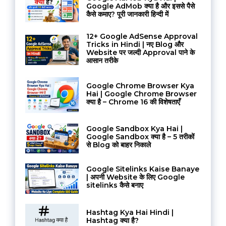
Google AdMob क्या है और इससे पैसे
कैसे कमाए? पूरी जानकारी हिन्दी में
12+ Google AdSense Approval
Tricks in Hindi | नए Blog और
Website पर जल्दी Approval पाने के
आसान तरीके
Google Chrome Browser Kya
Hai | Google Chrome Browser
क्या है – Chrome 16 की विशेषताएँ
Google Sandbox Kya Hai |
Google Sandbox क्या है – 5 तरीकों
से Blog को बाहर निकाले
Google Sitelinks Kaise Banaye
| अपनी Website के लिए Google
sitelinks कैसे बनाए
Hashtag Kya Hai Hindi |
Hashtag क्या है?