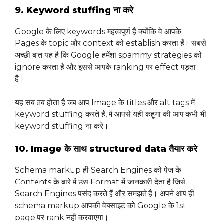
9. Keyword stuffing ना करे
Google के लिए keywords महत्वपूर्ण हैं क्योंकि वे आपके
Pages के topic और context को establish करता हैं। सबसे
अच्छी बात यह है कि Google हमेंशा spammy strategies को
ignore करता है और इससे आपके ranking पर effect पड़ता
है।
यह सब तब होता है जब आप Image के titles और alt tags में
keyword stuffing करते है, में आपसे यही कहूंगा की आप कभी भी
keyword stuffing ना करे।
10. Image के साथ structured data तैयार करे
Schema markup ही Search Engines को पेज के
Contents के बारे में उस Format में जानकारी देता है जिसे
Search Engines पसंद करते हैं और समझते हैं। अपने आप ही
schema markup आपकी वेबसाइट को Google के 1st
page पर rank नहीं करवाएगा।