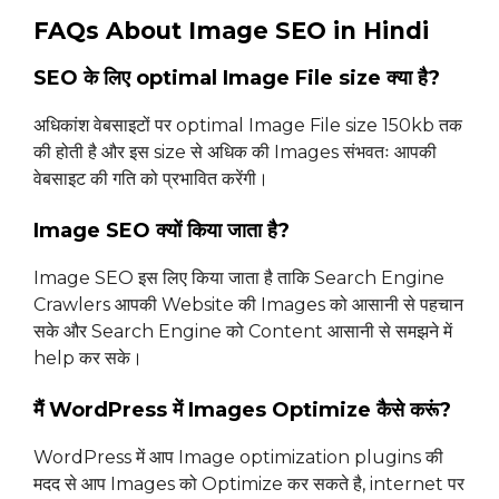
FAQs About Image SEO in Hindi
SEO के लिए optimal Image File size क्या है?
अधिकांश वेबसाइटों पर optimal Image File size 150kb तक
की होती है और इस size से अधिक की Images संभवतः आपकी
वेबसाइट की गति को प्रभावित करेंगी।
Image SEO क्यों किया जाता है?
Image SEO इस लिए किया जाता है ताकि Search Engine
Crawlers आपकी Website की Images को आसानी से पहचान
सके और Search Engine को Content आसानी से समझने में
help कर सके।
मैं WordPress में Images Optimize कैसे करूं?
WordPress में आप Image optimization plugins की
मदद से आप Images को Optimize कर सकते है, internet पर