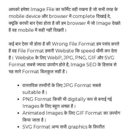
आपको हमेशा Image File का फॉर्मेट वही रखना है जो सभी तरह के
mobile device और browser में complete दिखाई दे,
क्यूंकि काफी बार ऐसा होता है की हम browser में जो Image देखते
है वह mobile में सही नहीं दिखती।
कई बार ऐसा भी होता है की Wrong File Format हम पसंद करते
है वह File Format हमारी Website कि speed धीमी कर देता
है। Website के लिए WebP, JPG, PNG, GIF और SVG
Format सबसे ज्यादा उपयोग होते है, Image SEO के हिसाब से
यह सारे Format बिलकुल सही है।
वास्तविक तस्वीरों के लिए JPG Format सबसे
suitable है।
PNG Format किसी भी digitally रूप से बनाई गई
Images के लिए बहुत अच्छा है।
Animated Images के लिए GIF Format का उपयोग
किया जाता है।
SVG Format अन्य सभी graphics के विपरीत