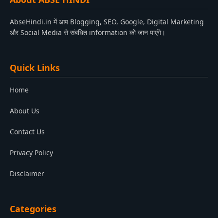
AbseHindi.in में आप Blogging, SEO, Google, Digital Marketing
और Social Media से संबधित information को जान पाएंगे।
Quick Links
Home
About Us
Contact Us
Privacy Policy
Disclaimer
Categories