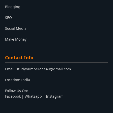
Blogging
SEO
Social Media
Make Money
Contact Info
Email:
studynumberone4u@gmail.com
Location: India
Follow Us On:
Facebook
|
Whatsapp
|
Instagram