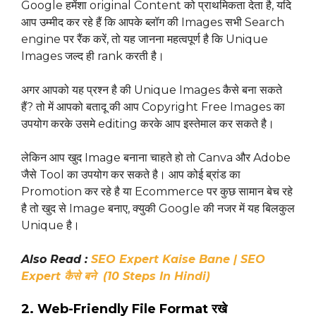
Google हमेंशा original Content को प्राथमिकता देता है, यदि
आप उम्मीद कर रहे हैं कि आपके ब्लॉग की Images सभी Search
engine पर रैंक करें, तो यह जानना महत्वपूर्ण है कि Unique
Images जल्द ही rank करती है।
अगर आपको यह प्रश्न है की Unique Images कैसे बना सकते
हैं? तो में आपको बतादू की आप Copyright Free Images का
उपयोग करके उसमे editing करके आप इस्तेमाल कर सकते है।
लेकिन आप खुद Image बनाना चाहते हो तो Canva और Adobe
जैसे Tool का उपयोग कर सकते है। आप कोई ब्रांड का
Promotion कर रहे है या Ecommerce पर कुछ सामान बेच रहे
है तो खुद से Image बनाए, क्युकी Google की नजर में यह बिलकुल
Unique है।
Also Read :
SEO Expert Kaise Bane | SEO
Expert कैसे बने (10 Steps In Hindi)
2. Web-Friendly File Format रखे