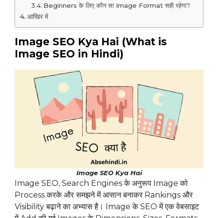
Beginners के लिए कौन सा Image Format सही रहेगा?
आखिर मे
Image SEO Kya Hai (What is
Image SEO in Hindi)
Image SEO Kya Hai
Image SEO, Search Engines के अनुरूप Image को
Process करके और समझने में आसान बनाकर Rankings और
Visibility बढ़ाने का अभ्यास है। Image के SEO में एक वेबसाइट