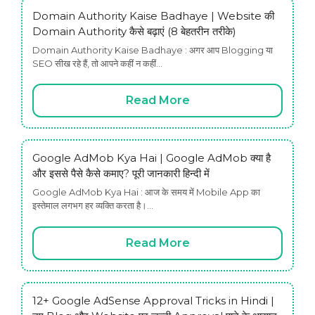
Domain Authority Kaise Badhaye | Website की
Domain Authority कैसे बढ़ाएं (8 बेहतरीन तरीके)
Domain Authority Kaise Badhaye : अगर आप Blogging या
SEO सीख रहे हैं, तो आपने कहीं न कहीं…
Read More
Google AdMob Kya Hai | Google AdMob क्या है
और इससे पैसे कैसे कमाए? पूरी जानकारी हिन्दी में
Google AdMob Kya Hai : आज के समय में Mobile App का
इस्तेमाल लगभग हर व्यक्ति करता है।…
Read More
12+ Google AdSense Approval Tricks in Hindi |