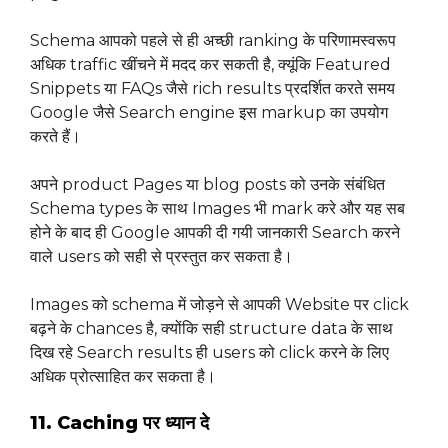
Schema आपको पहले से ही अच्छी ranking के परिणामस्वरूप
अधिक traffic खींचने में मदद कर सकती है, क्यूंकि Featured
Snippets या FAQs जैसे rich results प्रदर्शित करते समय
Google जैसे Search engine इस markup का उपयोग
करते हैं।
अपने product Pages या blog posts को उनके संबंधित
Schema types के साथ Images भी mark करे और यह सब
होने के बाद ही Google आपकी दी गयी जानकारी Search करने
वाले users को सही से प्रस्तुत कर सकता है।
Images को schema में जोड़ने से आपकी Website पर click
बढ़ने के chances है, क्योंकि सही structure data के साथ
दिख रहे Search results ही users को click करने के लिए
अधिक प्रोत्साहित कर सकता है।
11. Caching पर ध्यान दे