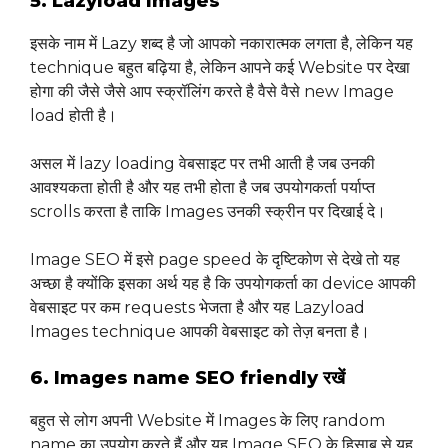
5. Lazyload Images
इसके नाम में Lazy शब्द है जो आपको नकारात्मक लगता है, लेकिन यह
technique बहुत बढ़िया है, लेकिन आपने कई Website पर देखा
होगा की जैसे जैसे आप स्क्रॉलिंग करते है वैसे वैसे new Image
load होती है।
असल में lazy loading वेबसाइट पर तभी आती है जब उनकी
आवश्यकता होती है और यह तभी होता है जब उपयोगकर्ता पर्याप्त
scrolls करता है ताकि Images उनकी स्क्रीन पर दिखाई दे।
Image SEO में इसे page speed के दृष्टिकोण से देखे तो यह
अच्छा है क्योंकि इसका अर्थ यह है कि उपयोगकर्ता का device आपकी
वेबसाइट पर कम requests भेजता है और यह Lazyload
Images technique आपकी वेबसाइट को तेज़ बनता है।
6. Images name SEO friendly रखें
बहुत से लोग अपनी Website में Images के लिए random
name का उपयोग करते हैं और यह Image SEO के हिसाब से यह