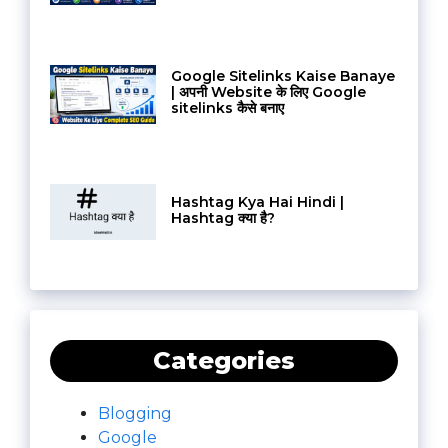
Google Sitelinks Kaise Banaye
| अपनी Website के लिए Google
sitelinks कैसे बनाए
Hashtag Kya Hai Hindi |
Hashtag क्या है?
Categories
Blogging
Google