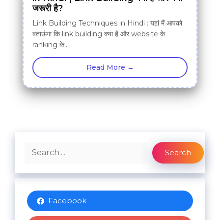
जरूरी है?
Link Building Techniques in Hindi : यहां मैं आपको
बताऊंगा कि link building क्या है और website के
ranking के…
Read More →
Search
Search
Facebook