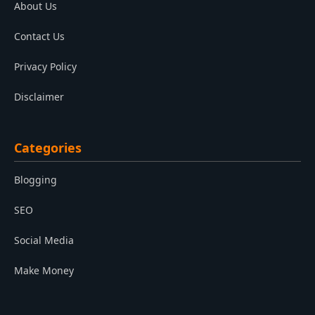
About Us
Contact Us
Privacy Policy
Disclaimer
Categories
Blogging
SEO
Social Media
Make Money