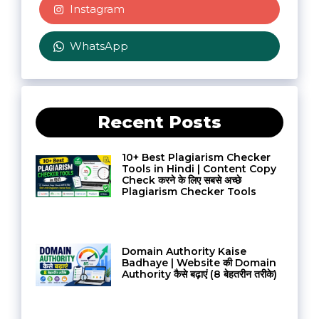
Instagram
WhatsApp
Recent Posts
10+ Best Plagiarism Checker
Tools in Hindi | Content Copy
Check करने के लिए सबसे अच्छे
Plagiarism Checker Tools
Domain Authority Kaise
Badhaye | Website की Domain
Authority कैसे बढ़ाएं (8 बेहतरीन तरीके)