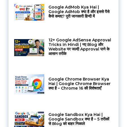
Google AdMob Kya Hai |
Google AdMob क्या है और इससे पैसे
कैसे कमाए? पूरी जानकारी हिन्दी में
12+ Google AdSense Approval
Tricks in Hindi | नए Blog और
Website पर जल्दी Approval पाने के
आसान तरीके
Google Chrome Browser Kya
Hai | Google Chrome Browser
क्या है – Chrome 16 की विशेषताएँ
Google Sandbox Kya Hai |
Google Sandbox क्या है – 5 तरीकों
से Blog को बाहर निकाले